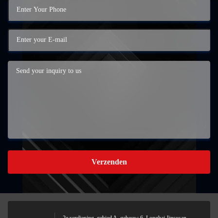
Verzenden