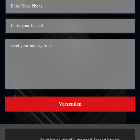
Verzenden